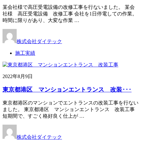
某会社様で高圧受電設備の改修工事を行ないました。 某会
社様 高圧受電設備 改修工事 会社を1日停電しての作業。
時間に限りがあり、大変な作業 …
株式会社ダイテック
施工実績
2022年8月9日
東京都港区 マンションエントランス 改装･･･
東京都港区のマンションでエントランスの改装工事を行ない
ました。 東京都港区 マンションエントランス 改装工事
短期間で、すごく格好良く仕上が …
株式会社ダイテック