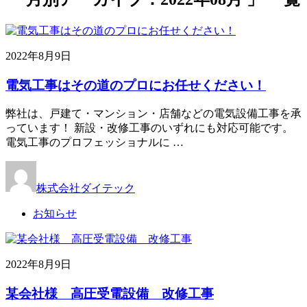
2022年8月9日
電気工事はその道のプロにお任せください！
弊社は、戸建て・マンション・店舗などの電気設備工事を承
っています！ 新設・改修工事のいずれにも対応可能です。
電気工事のプロフェッショナルに …
株式会社ダイテック
お知らせ
2022年8月9日
某会社様 高圧受電設備 改修工事