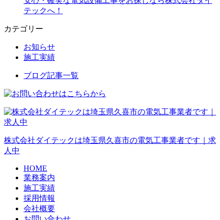
安心・確実な電気設備工事をお探しなら株式会社ダイ
テックへ！
カテゴリー
お知らせ
施工実績
ブログ記事一覧
株式会社ダイテックは埼玉県久喜市の電気工事業者です｜求
人中
HOME
業務案内
施工実績
採用情報
会社概要
お問い合わせ