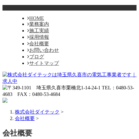
HOME
業務案内
施工実績
採用情報
会社概要
お問い合わせ
ブログ
サイトマップ
株式会社ダイテック
>
会社概要
>
会社概要