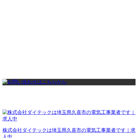
株式会社ダイテックは埼玉県久喜市の電気工事業者です｜求
人中